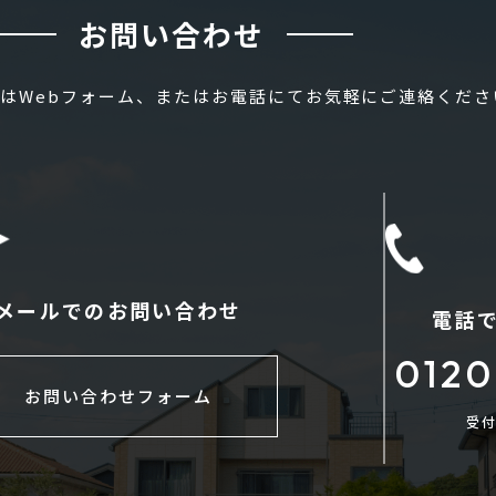
お問い合わせ
はWebフォーム、またはお電話にてお気軽にご連絡くださ
メールでのお問い合わせ
電話
0120
お問い合わせフォーム
受付