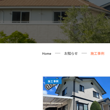
お知らせ
施工事例
Home
施工事例