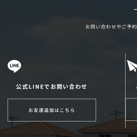
お問い合わせやご予約
公式LINEでお問い合わせ
お友達追加はこちら