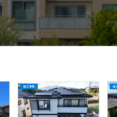
施工事例
施