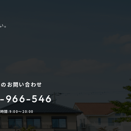
い。
でのお問い合わせ
-966-546
時間:9:00〜20:00