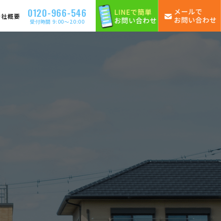
0120-966-546
会社概要
受付時間 9:00〜20:00