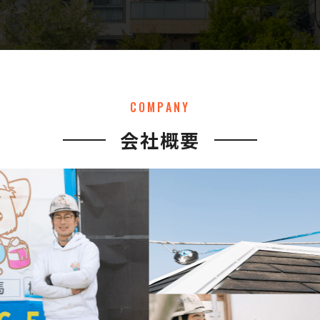
COMPANY
会社概要